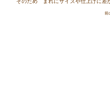
そのため まれにサイズや仕上げに差
前