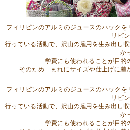
フィリピンのアルミのジュースのパックを
リピン
行っている活動で、沢山の雇用を生み出し収
か
学費にも使われることが目的
そのため まれにサイズや仕上げに差
フィリピンのアルミのジュースのパックを
リピン
行っている活動で、沢山の雇用を生み出し収
か
学費にも使われることが目的