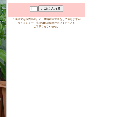
＊店頭でも販売中のため、随時在庫管理をしておりますが
タイミングで 売り切れの場合がありますことを
ご了承くださいませ。