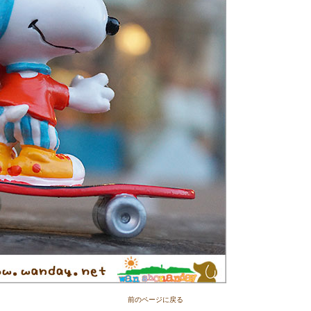
前のページに戻る