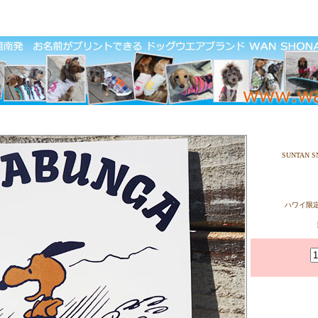
SUNTAN S
ハワイ限