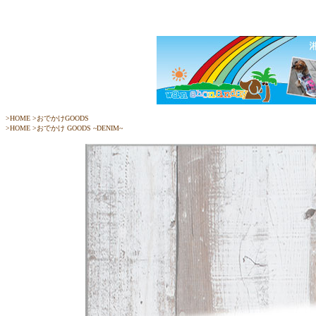
>
HOME
>おでかけGOODS
>
HOME
>
おでかけ GOODS ~DENIM~