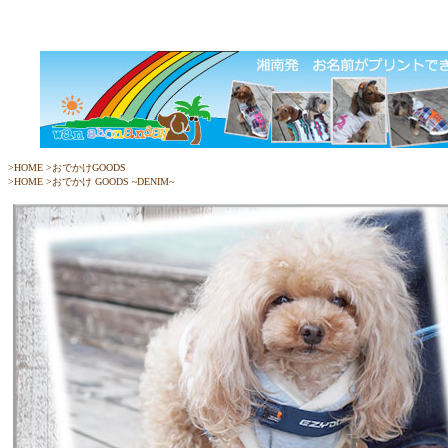
>
HOME
>おでかけGOODS
>
HOME
>
おでかけ GOODS ~DENIM~