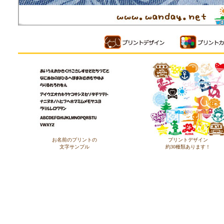
お名前のプリントの
プリントデザイン
文字サンプル
約30種類あります！