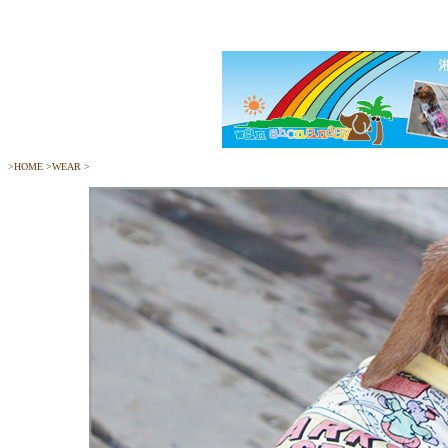
>
HOME
>
WEAR
>