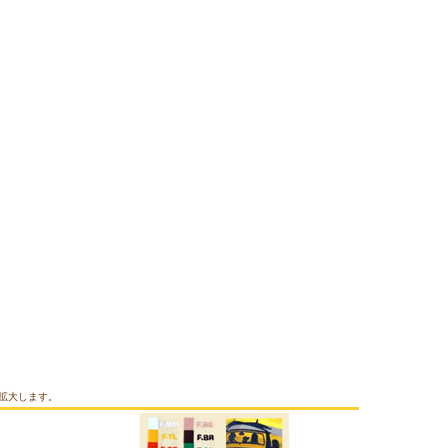
拡大します。