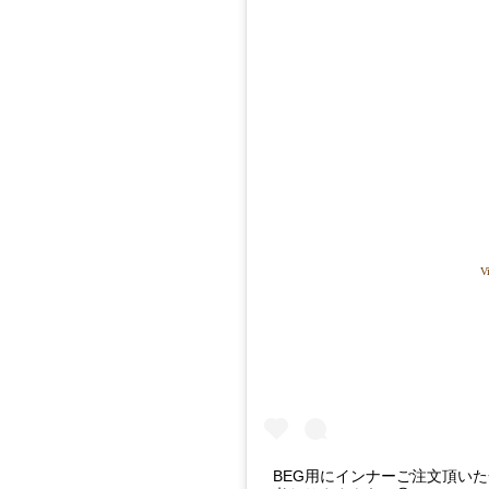
Vi
BEG用にインナーご注文頂いた