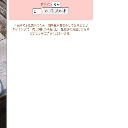
デザイン
＊店頭でも販売中のため、随時在庫管理をしておりますが
タイミングで 売り切れの場合には 生産後のお渡しになり
ますことをご了承くださいませ。