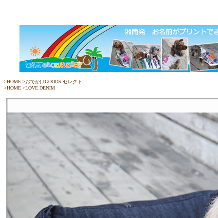
>
HOME
>
おでかけGOODS セレクト
>
HOME
>
LOVE DENIM