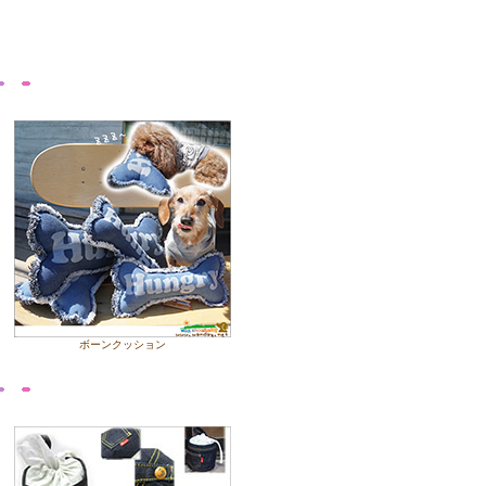
ボーンクッション