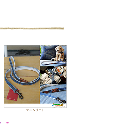
デニムリード