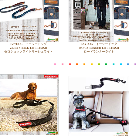
EZYDOG イージードッグ
EZYDOG イージードッグ
ZERO SHOCK LITE LEASH
ROAD RUNNER LITE LEASH
ゼロショックライトリーシュライト
ロードランナーライト