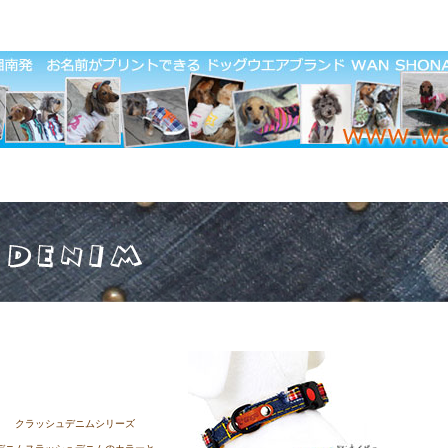
クラッシュデニムシリーズ